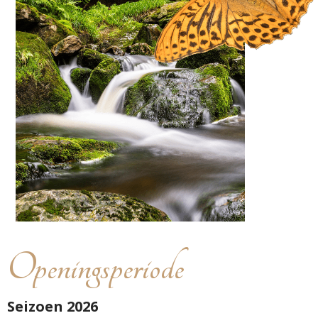
Openingsperiode
Seizoen 2026