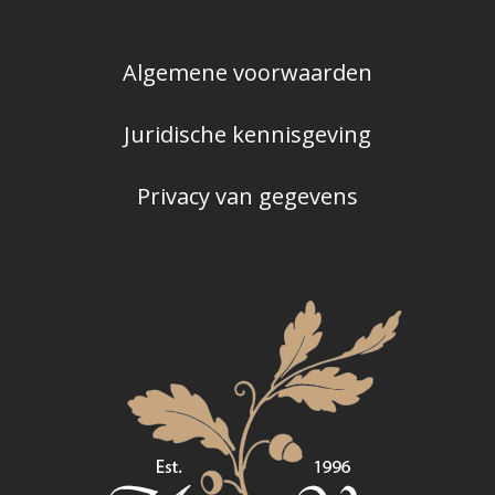
Algemene voorwaarden
Juridische kennisgeving
Privacy van gegevens