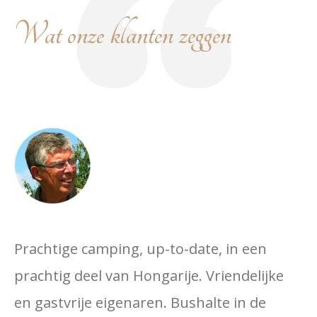
Wat onze klanten zeggen
Prachtige camping, up-to-date, in een
prachtig deel van Hongarije. Vriendelijke
en gastvrije eigenaren. Bushalte in de