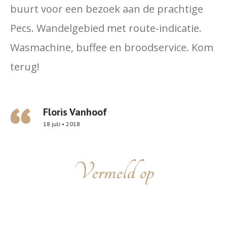
buurt voor een bezoek aan de prachtige
Pecs. Wandelgebied met route-indicatie.
Wasmachine, buffee en broodservice. Kom
terug!
Floris Vanhoof
18 juli • 2018
Vermeld op