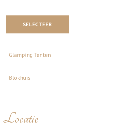
SELECTEER
Glamping Tenten
Blokhuis
Locatie