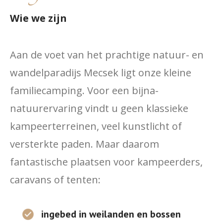
Wie we zijn
Aan de voet van het prachtige natuur- en
wandelparadijs Mecsek ligt onze kleine
familiecamping. Voor een bijna-
natuurervaring vindt u geen klassieke
kampeerterreinen, veel kunstlicht of
versterkte paden. Maar daarom
fantastische plaatsen voor kampeerders,
caravans of tenten:
ingebed in weilanden en bossen