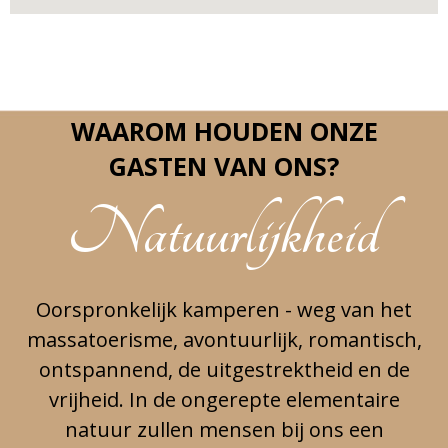
WAAROM HOUDEN ONZE
GASTEN VAN ONS?
Natuurlijkheid
Oorspronkelijk kamperen - weg van het
massatoerisme, avontuurlijk, romantisch,
ontspannend, de uitgestrektheid en de
vrijheid. In de ongerepte elementaire
natuur zullen mensen bij ons een