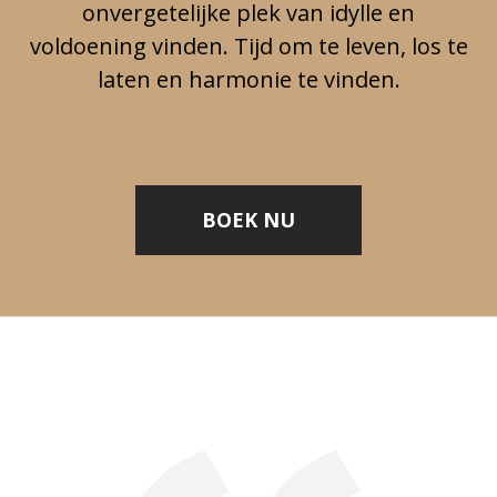
onvergetelijke plek van idylle en
voldoening vinden. Tijd om te leven, los te
laten en harmonie te vinden.
BOEK NU