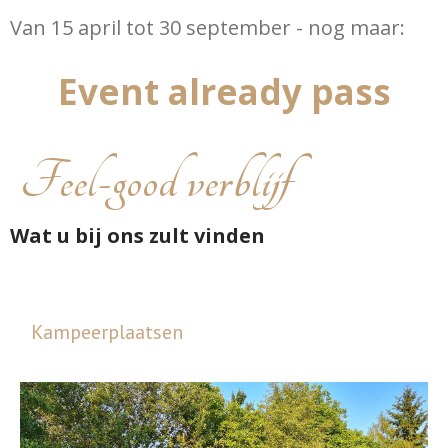
Van 15 april tot 30 september - nog maar:
Event already pass
Feel-good verblijf
Wat u bij ons zult vinden
Kampeerplaatsen