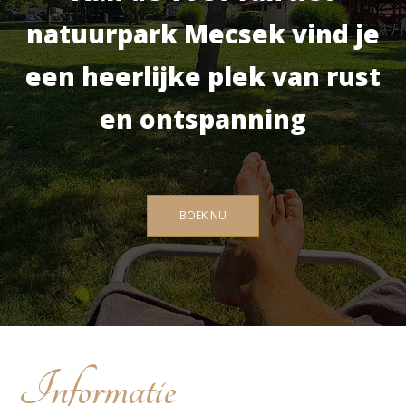
natuurpark Mecsek vind je
een heerlijke plek van rust
en ontspanning
BOEK NU
Informatie