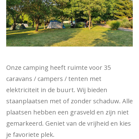
Onze camping heeft ruimte voor 35
caravans / campers / tenten met
elektriciteit in de buurt. Wij bieden
staanplaatsen met of zonder schaduw. Alle
plaatsen hebben een grasveld en zijn niet
gemarkeerd. Geniet van de vrijheid en kies
je favoriete plek.