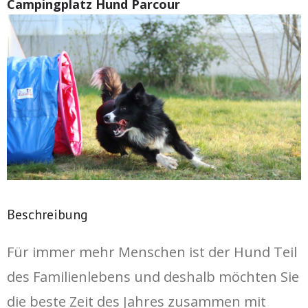
Campingplatz Hund Parcour
Beschreibung
Für immer mehr Menschen ist der Hund Teil
des Familienlebens und deshalb möchten Sie
die beste Zeit des Jahres zusammen mit