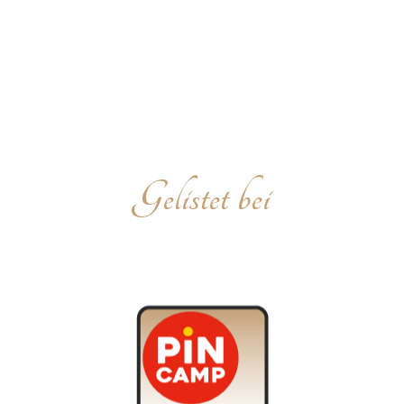
Gelistet bei