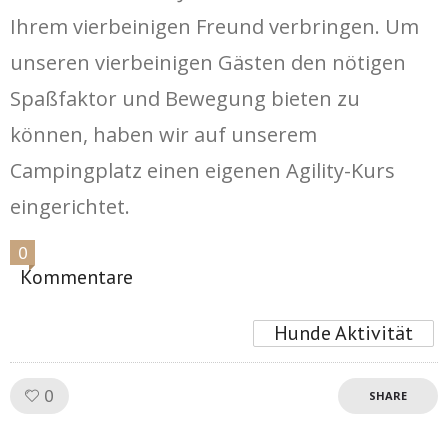
Ihrem vierbeinigen Freund verbringen. Um
unseren vierbeinigen Gästen den nötigen
Spaßfaktor und Bewegung bieten zu
können, haben wir auf unserem
Campingplatz einen eigenen Agility-Kurs
eingerichtet.
0
Kommentare
Hunde Aktivität
Like!
0
SHARE