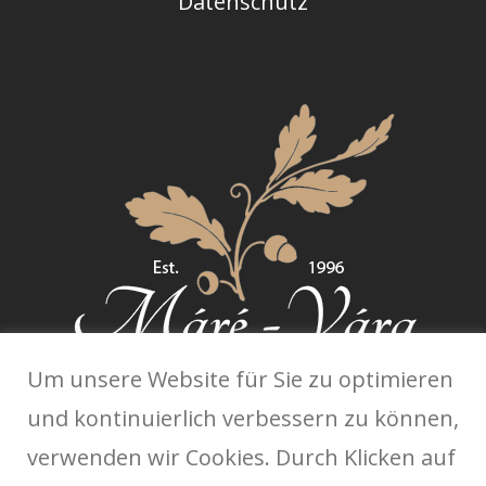
Datenschutz
Um unsere Website für Sie zu optimieren
und kontinuierlich verbessern zu können,
Twitter
verwenden wir Cookies. Durch Klicken auf