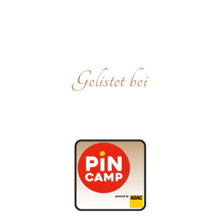
Gelistet bei