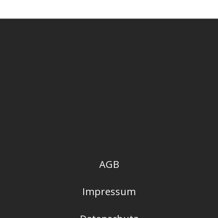
AGB
Impressum